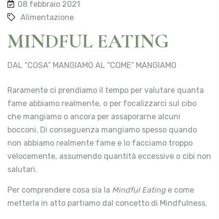
08 febbraio 2021
Alimentazione
MINDFUL EATING
DAL “COSA” MANGIAMO AL “COME” MANGIAMO
Raramente ci prendiamo il tempo per valutare quanta
fame abbiamo realmente, o per focalizzarci sul cibo
che mangiamo o ancora per assaporarne alcuni
bocconi. Di conseguenza mangiamo spesso quando
non abbiamo realmente fame e lo facciamo troppo
velocemente, assumendo quantità eccessive o cibi non
salutari.
Per comprendere cosa sia la
Mindful Eating
e come
metterla in atto partiamo dal concetto di Mindfulness.