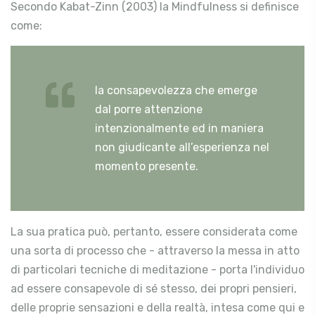
Secondo Kabat-Zinn (2003) la Mindfulness si definisce
come:
la consapevolezza che emerge
dal porre attenzione
intenzionalmente ed in maniera
non giudicante all’esperienza nel
momento presente.
La sua pratica può, pertanto, essere considerata come
una sorta di processo che - attraverso la messa in atto
di particolari tecniche di meditazione - porta l'individuo
ad essere consapevole di sé stesso, dei propri pensieri,
delle proprie sensazioni e della realtà, intesa come qui e