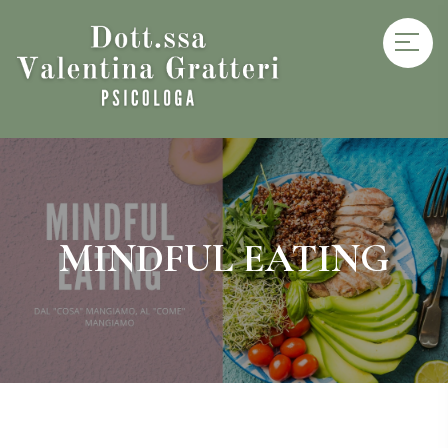
MINDFUL EATING