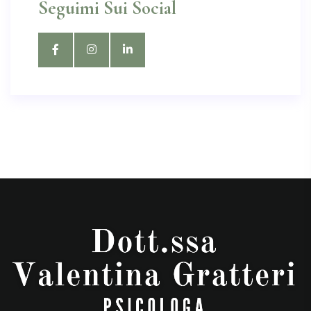
Seguimi Sui Social