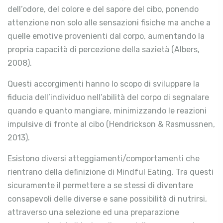
dell’odore, del colore e del sapore del cibo, ponendo
attenzione non solo alle sensazioni fisiche ma anche a
quelle emotive provenienti dal corpo, aumentando la
propria capacità di percezione della sazietà (Albers,
2008).
Questi accorgimenti hanno lo scopo di sviluppare la
fiducia dell’individuo nell’abilità del corpo di segnalare
quando e quanto mangiare, minimizzando le reazioni
impulsive di fronte al cibo (Hendrickson & Rasmussnen,
2013).
Esistono diversi atteggiamenti/comportamenti che
rientrano della definizione di Mindful Eating. Tra questi
sicuramente il permettere a se stessi di diventare
consapevoli delle diverse e sane possibilità di nutrirsi,
attraverso una selezione ed una preparazione