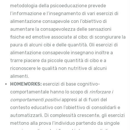
metodologia della psicoeducazione prevede
l’informazione e l’insegnamento di vari esercizi di
alimentazione consapevole con l’obiettivo di
aumentare la consapevolezza delle sensazioni
fisiche ed emotive associate al cibo; di scongiurare la
paura di alcuni cibi e delle quantità. Gli esercizi di
alimentazione consapevole insegnano inoltre a
trarre piacere da piccole quantità di cibo e a
riconoscere le qualità non nutritive di alcuni
alimenti.
HOMEWORKS:
esercizi di base cognitivo-
comportamentale hanno lo scopo di
rinforzare i
comportamenti positivi
appresi al di fuori del
contesto educativo con l’obiettivo di consolidarli e
automatizzarli. Di complessità crescente, gli esercizi
mettono alla prova l’individuo partendo da singole