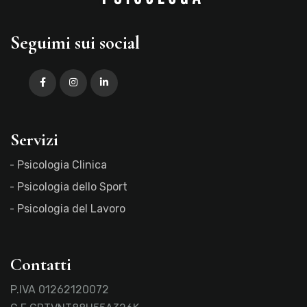
Seguimi sui social
Servizi
Psicologia Clinica
Psicologia dello Sport
Psicologia del Lavoro
Contatti
P.IVA 01262120072