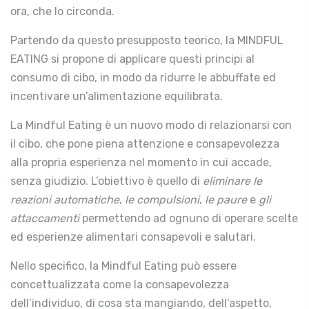
ora, che lo circonda.
Partendo da questo presupposto teorico, la MINDFUL
EATING si propone di applicare questi principi al
consumo di cibo, in modo da ridurre le abbuffate ed
incentivare un’alimentazione equilibrata.
La Mindful Eating è un nuovo modo di relazionarsi con
il cibo, che pone piena attenzione e consapevolezza
alla propria esperienza nel momento in cui accade,
senza giudizio
. L’obiettivo è quello di
eliminare le
reazioni automatiche
,
le compulsioni
,
le paure
e
gli
attaccamenti
permettendo ad ognuno di operare scelte
ed esperienze alimentari consapevoli e salutari.
Nello specifico, la Mindful Eating può essere
concettualizzata come la consapevolezza
dell’individuo, di cosa sta mangiando, dell’aspetto,