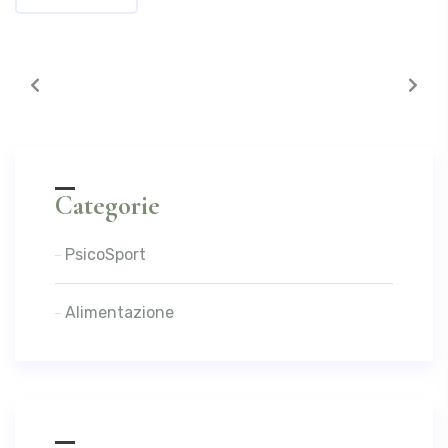
Categorie
PsicoSport
Alimentazione