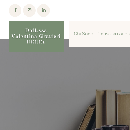
Chi Sono
Consulenza Ps