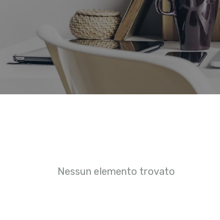
Nessun elemento trovato