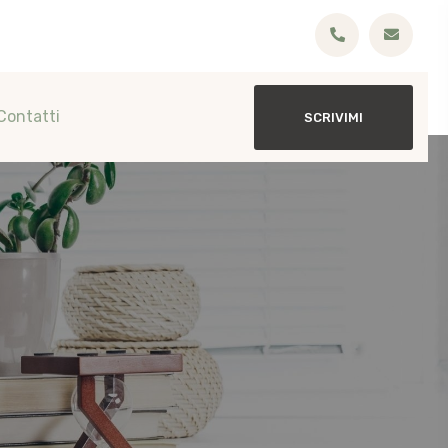
Contatti
SCRIVIMI