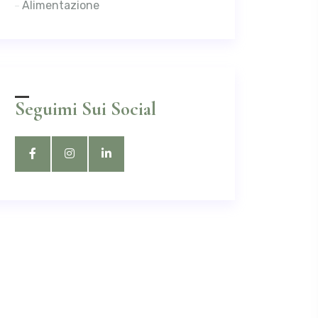
Alimentazione
Seguimi Sui Social