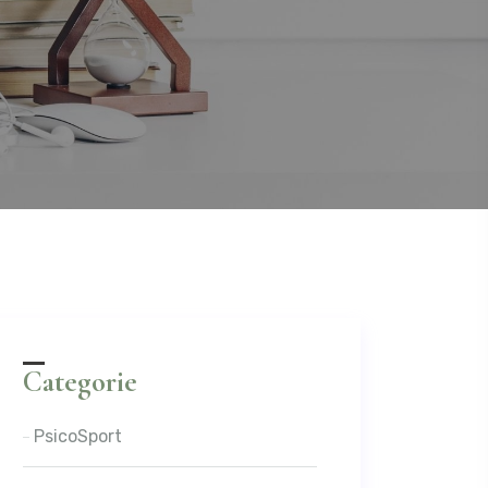
Categorie
PsicoSport