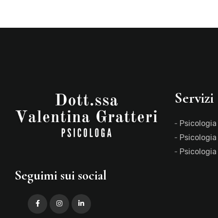
Servizi
Psicologia
Psicologia
Psicologia
Seguimi sui social