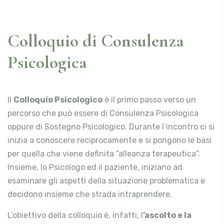
Colloquio di Consulenza
Psicologica
Il
Colloquio Psicologico
è il primo passo verso un
percorso che può essere di Consulenza Psicologica
oppure di Sostegno Psicologico. Durante l’incontro ci si
inizia a conoscere reciprocamente e si pongono le basi
per quella che viene definita “alleanza terapeutica”.
Insieme, lo Psicologo ed il paziente, iniziano ad
esaminare gli aspetti della situazione problematica e
decidono insieme che strada intraprendere.
L’obiettivo della colloquio è, infatti, l
’ascolto e la