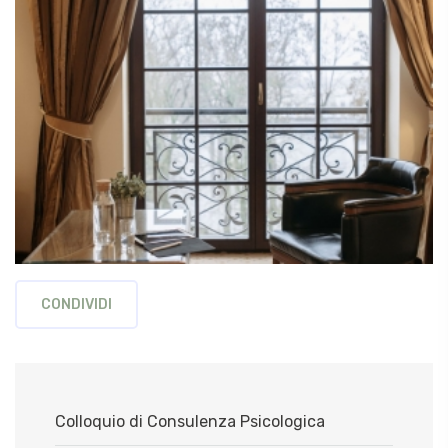
CONDIVIDI
Colloquio di Consulenza Psicologica