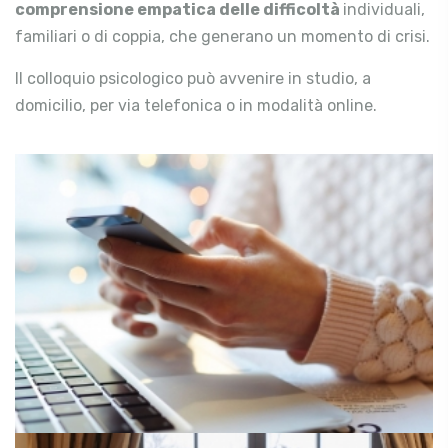
comprensione empatica delle difficoltà
individuali,
familiari o di coppia, che generano un momento di crisi.
Il colloquio psicologico può avvenire in studio, a
domicilio, per via telefonica o in modalità online.