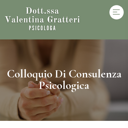
Colloquio Di Consulenza
Psicologica