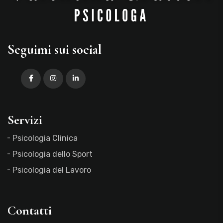
Seguimi sui social
Servizi
Psicologia Clinica
Psicologia dello Sport
Psicologia del Lavoro
Contatti