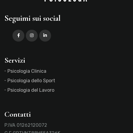
Seguimi sui social
Servizi
Psicologia Clinica
Psicologia dello Sport
Psicologia del Lavoro
Contatti
P.IVA 01262120072