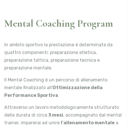
Mental Coaching Program
In ambito sportivo la prestazione è determinata da
quattro componenti: preparazione atletica,
preparazione tattica, preparazione tecnica e
preparazione mentale.
Il Mental Coaching è un percorso di allenamento
mentale finalizzato all'
Ottimizzazione della
Performance Sportiva
.
Attraverso un lavoro metodologicamente strutturato
della durata di circa
3 mesi
, accompagnato dal mental
trainer, imparerai ad unire
l'allenamento mentale
a