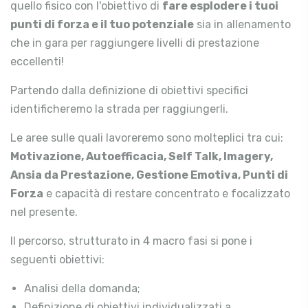
quello fisico con l'obiettivo di
fare esplodere i tuoi
punti di forza e il tuo potenziale
sia in allenamento
che in gara per raggiungere livelli di prestazione
eccellenti!
Partendo dalla definizione di obiettivi specifici
identificheremo la strada per raggiungerli.
Le aree sulle quali lavoreremo sono molteplici tra cui:
Motivazione, Autoefficacia, Self Talk, Imagery,
Ansia da Prestazione, Gestione Emotiva, Punti di
Forza
e capacità di restare concentrato e focalizzato
nel presente.
Il percorso, strutturato in 4 macro fasi si pone i
seguenti obiettivi:
Analisi della domanda;
Definizione di obiettivi individualizzati a