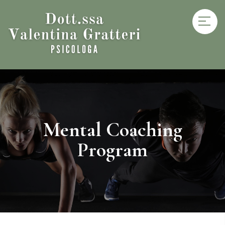
Mental Coaching
Program